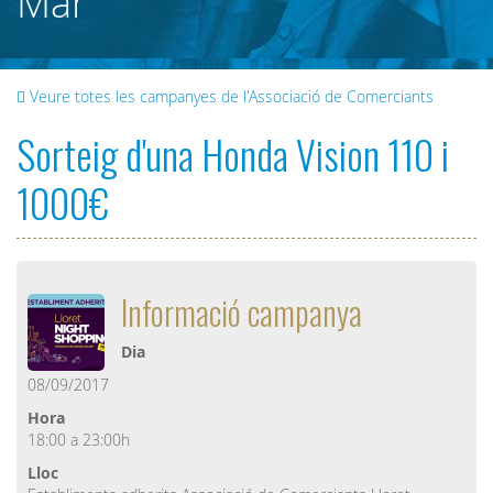
Mar
Veure totes les campanyes de l'Associació de Comerciants
Sorteig d'una Honda Vision 110 i
1000€
Informació campanya
Dia
08/09/2017
Hora
18:00 a 23:00h
Lloc