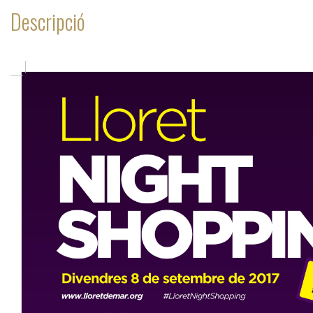
Descripció