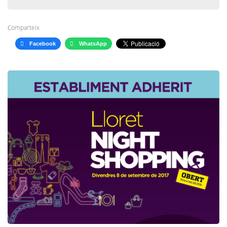
Comparteix
Facebook
WhatsApp