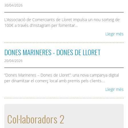
30/04/2026
L’Associació de Comerciants de Lloret impulsa un nou sorteig de
100€ a través d’Instagram per fomentar…
Llegir més
DONES MARINERES - DONES DE LLORET
20/04/2026
“Dones Marineres – Dones de Lloret”: una nova campanya digital
per dinamitzar el comerç local amb premis pels clients.…
Llegir més
Col·laboradors 2