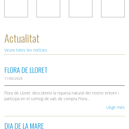
Actualitat
Veure totes les notícies
FLORA DE LLORET
11/06/2026
Flora de Lloret: descobreix la riquesa natural del nostre entorn i
participa en el sorteig de vals de compra Flora…
Llegir més
DIA DE LA MARE