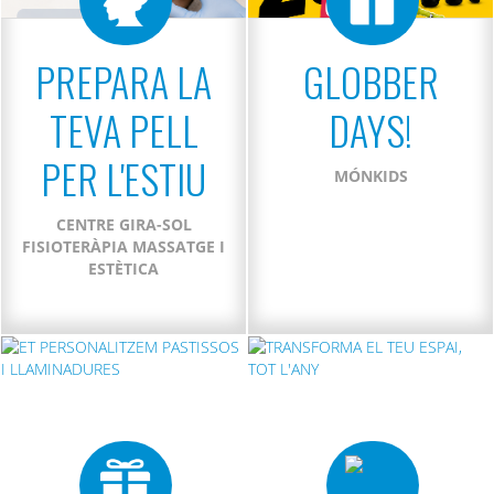
PREPARA LA
GLOBBER
TEVA PELL
DAYS!
PER L'ESTIU
MÓNKIDS
CENTRE GIRA-SOL
FISIOTERÀPIA MASSATGE I
ESTÈTICA