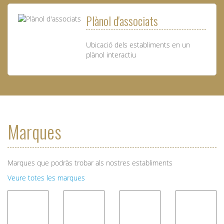
Plànol d'associats
Ubicació dels establiments en un
plànol interactiu
Marques
Marques que podràs trobar als nostres establiments
Veure totes les marques