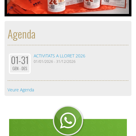
Agenda
ACTIVITATS A LLORET 2026
01-31
01/01/2026 - 31/12/2026
GEN - DES
Veure Agenda