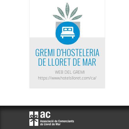
GREMI D'HOSTELERIA
DE LLORET DE MAR
WEB DEL GREMI
https://www.hotelslloret.com/ca/