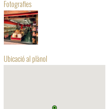
Fotografies
Ubicació al plànol