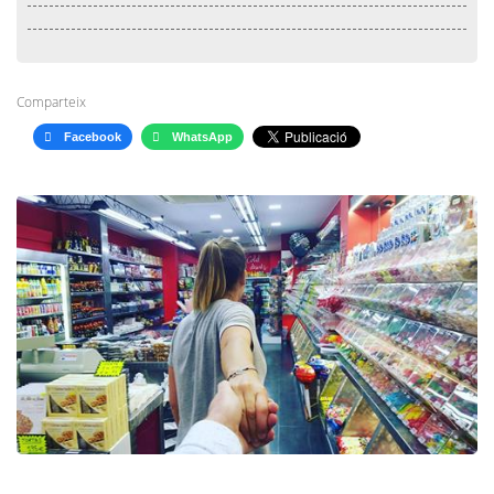
Comparteix
Facebook
WhatsApp