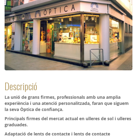
Descripció
La unió de grans firmes, professionals amb una amplia
experiència i una atenció personalitzada, faran que siguem
la seva Òptica de confiança.
Principals firmes del mercat actual en ulleres de sol i ulleres
graduades.
Adaptació de lents de contacte i lents de contacte