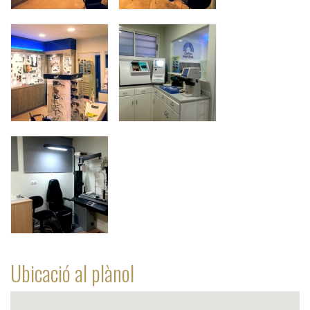
Ubicació al plànol