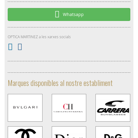
Whatsapp
OPTICA MARTINEZ a les xarxes socials
Marques disponibles al nostre establiment