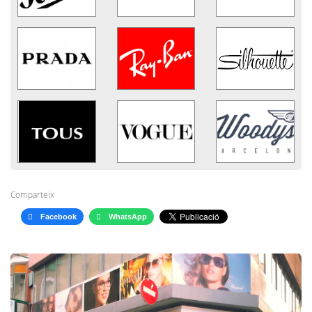
Comparteix
Facebook
WhatsApp