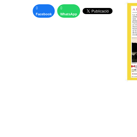
Facebook
WhatsApp