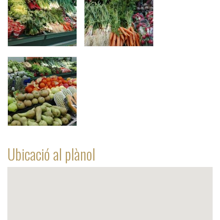
Ubicació al plànol