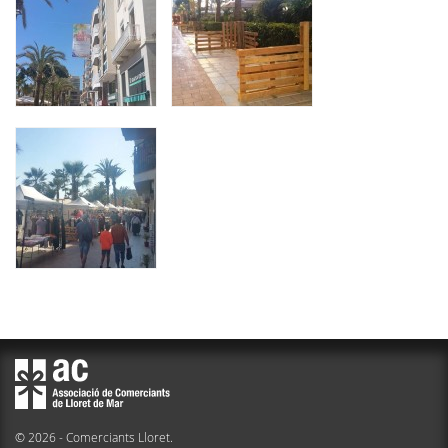
© 2026 - Comerciants Lloret.