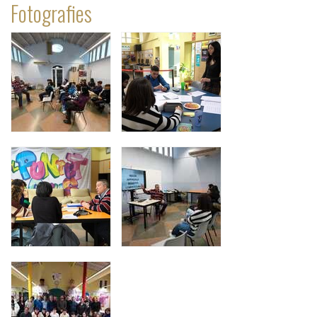
Fotografies