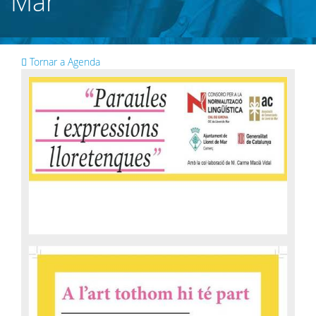
Mar
Tornar a Agenda