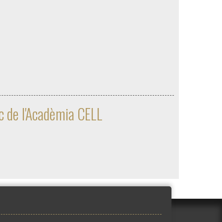
ec de l'Acadèmia CELL