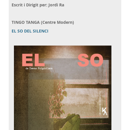
Escrit i Dirigit per: Jordi Ra
TINGO TANGA (Centre Modern)
EL SO DEL SILENCI