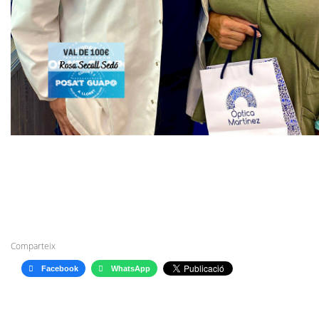
Comparteix
Facebook
WhatsApp