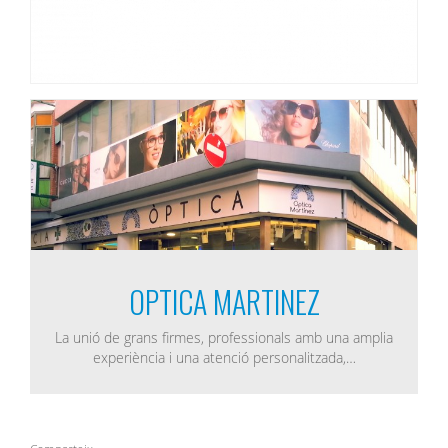
OPTICA MARTINEZ
La unió de grans firmes, professionals amb una amplia
experiència i una atenció personalitzada,…