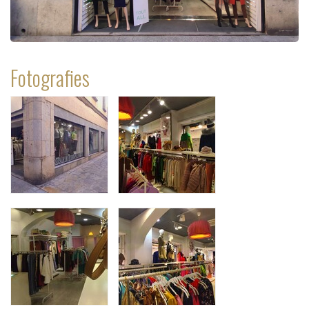
Fotografies