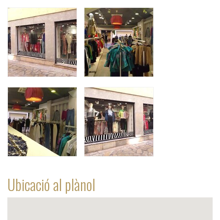
Ubicació al plànol