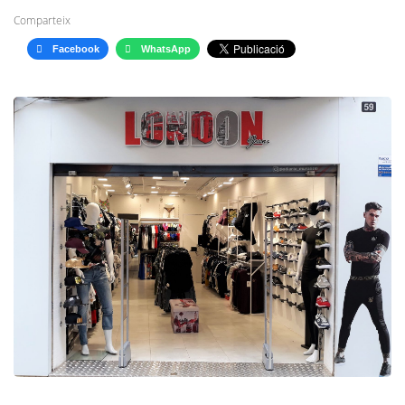
Comparteix
Facebook
WhatsApp