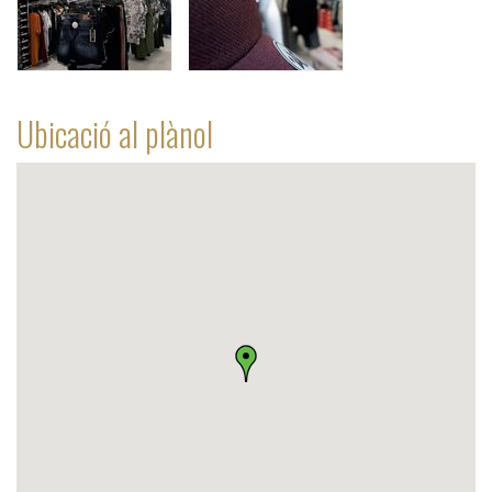
Ubicació al plànol