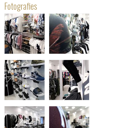
Fotografies