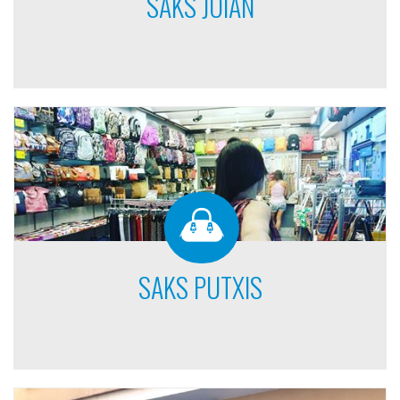
SAKS JOIAN
SAKS PUTXIS