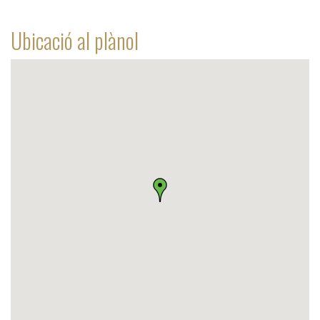
Ubicació al plànol