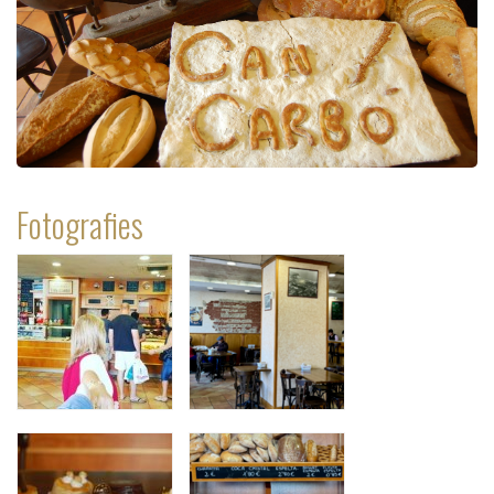
Fotografies