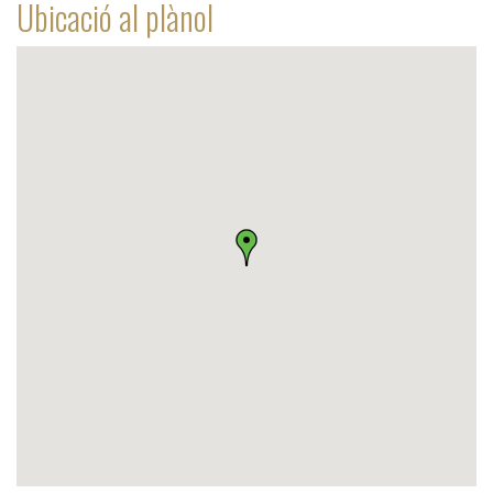
Ubicació al plànol