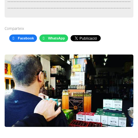
Comparteix
Facebook
WhatsApp