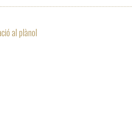
ció al plànol