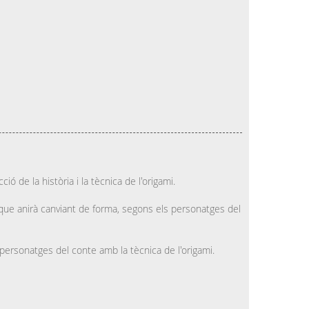
ió de la història i la tècnica de l'origami.
 que anirà canviant de forma, segons els personatges del
s personatges del conte amb la tècnica de l'origami.