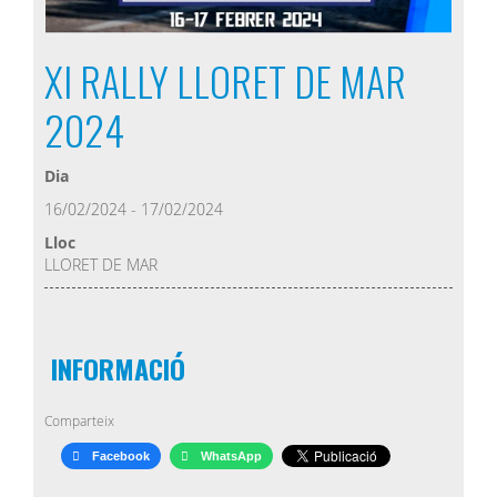
XI RALLY LLORET DE MAR
2024
Dia
16/02/2024 - 17/02/2024
Lloc
LLORET DE MAR
INFORMACIÓ
Comparteix
Facebook
WhatsApp