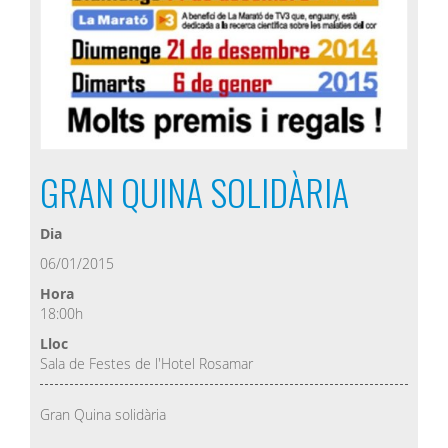
GRAN QUINA SOLIDÀRIA
Dia
06/01/2015
Hora
18:00h
Lloc
Sala de Festes de l'Hotel Rosamar
Gran Quina solidària