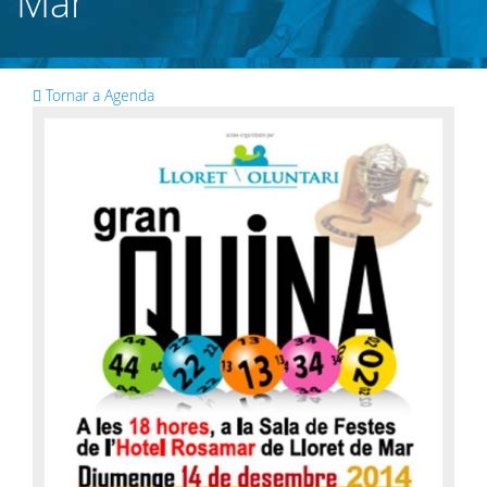
Mar
Tornar a Agenda