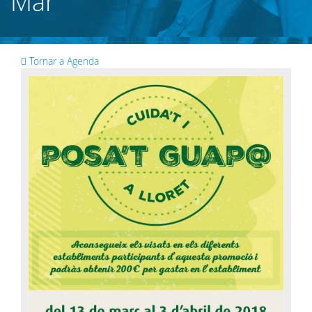
Mar
Tornar a Agenda