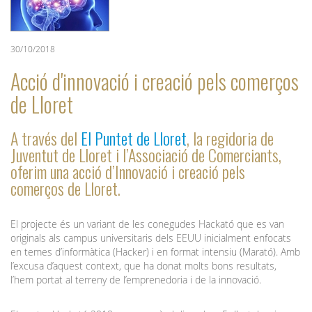
30/10/2018
Acció d'innovació i creació pels comerços
de Lloret
A través del
El Puntet de Lloret
, la regidoria de
Juventut de Lloret i l’Associació de Comerciants,
oferim una acció d’Innovació i creació pels
comerços de Lloret.
El projecte és un variant de les conegudes Hackató que es van
originals als campus universitaris dels EEUU inicialment enfocats
en temes d’informàtica (Hacker) i en format intensiu (Marató). Amb
l’excusa d’aquest context, que ha donat molts bons resultats,
l’hem portat al terreny de l’emprenedoria i de la innovació.