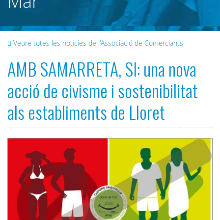
Mar
Veure totes les notícies de l'Associació de Comerciants
AMB SAMARRETA, SI: una nova
acció de civisme i sostenibilitat
als establiments de Lloret